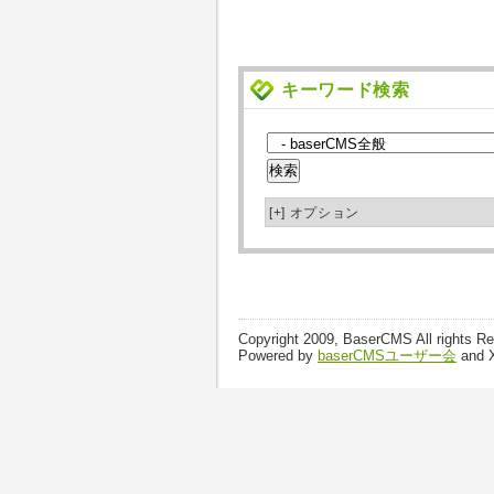
キーワード検索
[+]
オプション
Copyright 2009, BaserCMS All rights R
Powered by
baserCMSユーザー会
and 