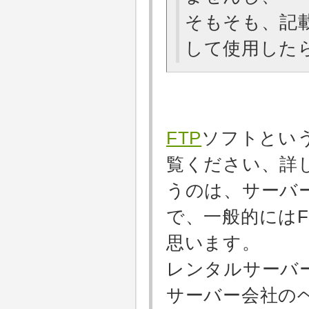
そもそも、記
して使用した
FTP
ソフトとい
覧ください、詳し
うのは、サーバー
で、一般的には
思います。
レンタルサーバ
サーバー会社の