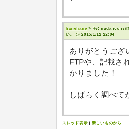
hanehane
> Re: nada 
い。
@ 2015/1/12 22:04
ありがとうござ
FTPや、記載
かりました！
しばらく調べて
スレッド表示
|
新しいものから