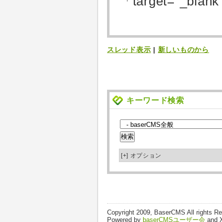
「target=”_b
スレッド表示
|
新しいものから
キーワード検索
[+]
オプション
Copyright 2009, BaserCMS All rights R
Powered by
baserCMSユーザー会
and 