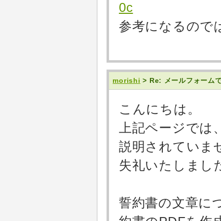
0c
参考になるので
morishi
> Re: メールフォー
こんにちは。
上記ページでは、
説明されていま
失礼いたしまし
誓約書の文章に