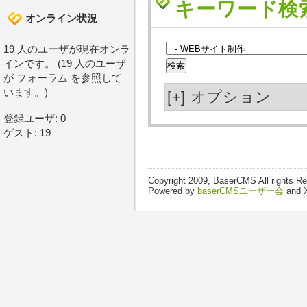
キーワード検
オンライン状況
19 人のユーザが現在オンラ
インです。 (19 人のユーザ
が フォーラム を参照して
います。)
[+]
オプション
登録ユーザ: 0
ゲスト: 19
Copyright 2009, BaserCMS All rights R
Powered by
baserCMSユーザー会
and 