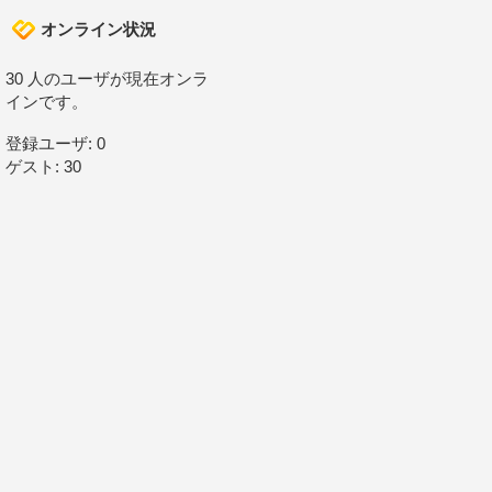
オンライン状況
30 人のユーザが現在オンラ
インです。
登録ユーザ: 0
ゲスト: 30