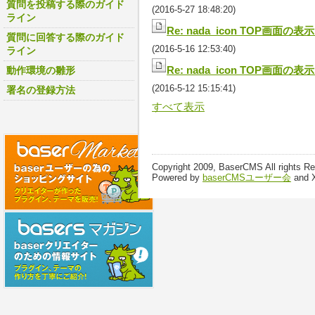
質問を投稿する際のガイド
(2016-5-27 18:48:20)
ライン
Re: nada_icon TOP画面の
質問に回答する際のガイド
(2016-5-16 12:53:40)
ライン
Re: nada_icon TOP画面の
動作環境の雛形
(2016-5-12 15:15:41)
署名の登録方法
すべて表示
Copyright 2009, BaserCMS All rights R
Powered by
baserCMSユーザー会
and 