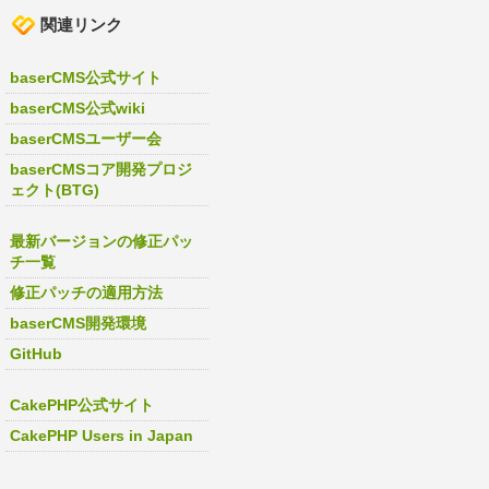
関連リンク
baserCMS公式サイト
baserCMS公式wiki
baserCMSユーザー会
baserCMSコア開発プロジ
ェクト(BTG)
最新バージョンの修正パッ
チ一覧
修正パッチの適用方法
baserCMS開発環境
GitHub
CakePHP公式サイト
CakePHP Users in Japan