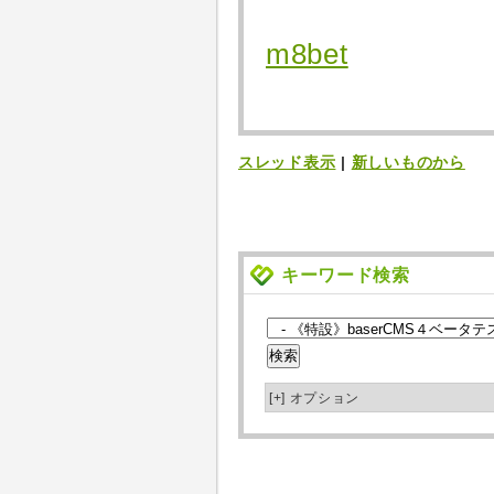
m8bet
スレッド表示
|
新しいものから
キーワード検索
[+]
オプション