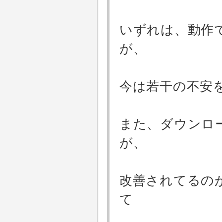
いずれは、動作
が、
今は若干の不安
また、ダウンロ
が、
改善されてるの
て