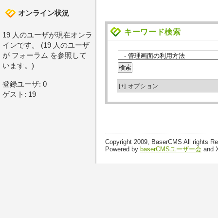
オンライン状況
キーワード検索
19 人のユーザが現在オンラ
インです。 (19 人のユーザ
が フォーラム を参照して
います。)
登録ユーザ: 0
[+]
オプション
ゲスト: 19
Copyright 2009, BaserCMS All rights R
Powered by
baserCMSユーザー会
and 