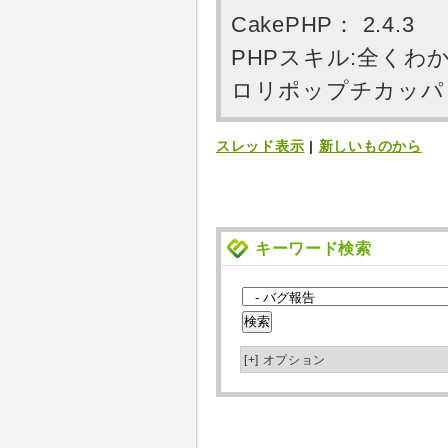
CakePHP： 2.4.3
PHPスキル:全くわ
ロリポップチカッパ PHP
スレッド表示
|
新しいものから
キーワード検索
[+]
オプション