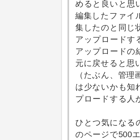
めると良いと思
編集したファイ
集したのと同じ
アップロードす
アップロードの
元に戻せると思
（たぶん、管理
は少ないかも知
プロードする人
ひとつ気になる
のページで500