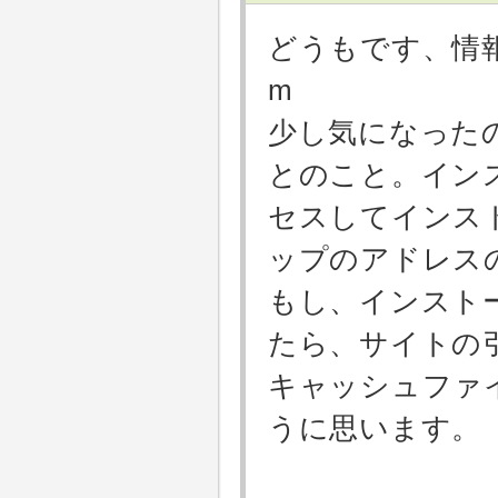
どうもです、情報
m
少し気になった
とのこと。イン
セスしてインス
ップのアドレス
もし、インスト
たら、サイトの引
キャッシュファ
うに思います。