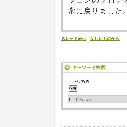
ソコンのブログ
常に戻りました
スレッド表示
|
新しいものから
キーワード検索
[+]
オプション