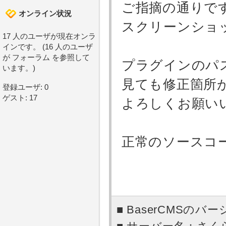
ご指摘の通りで
オンライン状況
スクリーンショ
17 人のユーザが現在オンラ
インです。 (16 人のユーザ
が フォーラム を参照して
プラグインのパ
います。)
見ても修正箇所
登録ユーザ: 0
ゲスト: 17
よろしくお願い
正常のソースコ
■ BaserCMSのバー