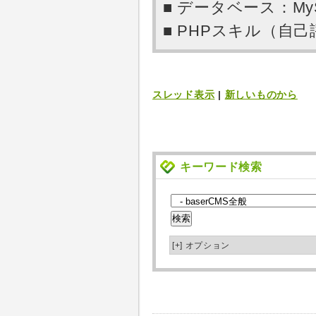
■ データベース：My
■ PHPスキル（自
スレッド表示
|
新しいものから
キーワード検索
[+]
オプション