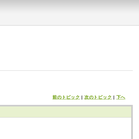
前のトピック
|
次のトピック
|
下へ