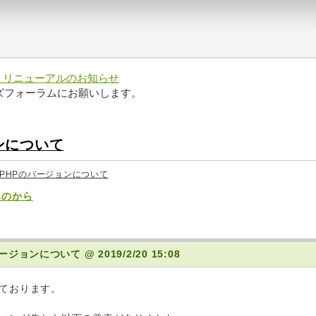
 リニューアルのお知らせ
ズフォーラムにお願いします。
ンについて
PHPのバージョンについて
ものから
バージョンについて
@ 2019/2/20 15:08
ております。