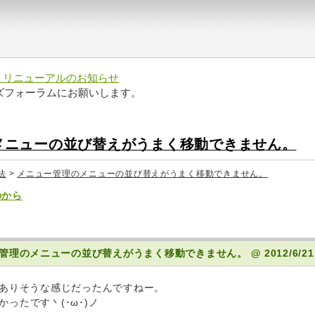
 リニューアルのお知らせ
ズフォーラムにお願いします。
メニューの並び替えがうまく移動できません。
法
>
メニュー管理のメニューの並び替えがうまく移動できません。
のから
ニュー管理のメニューの並び替えがうまく移動できません。
@ 2012/6/21
がありそうな感じだったんですねー。
ったです丶(･ω･)ノ