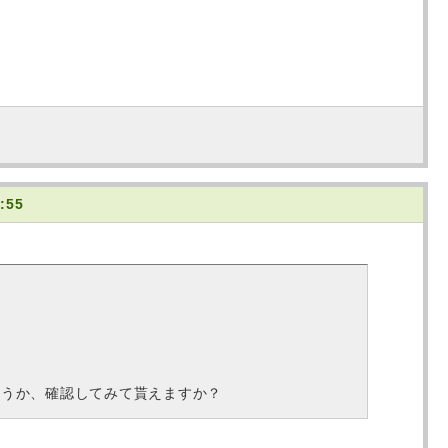
:55
どうか、確認してみて貰えますか？