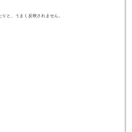
たりと、うまく反映されません。