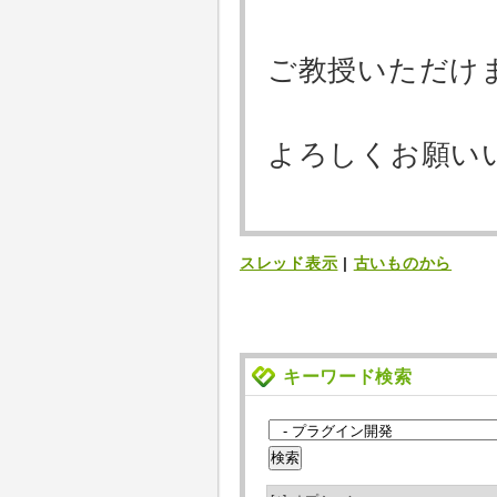
ご教授いただけ
よろしくお願い
スレッド表示
|
古いものから
キーワード検索