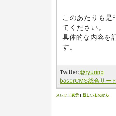
このあたりも是
てください。
具体的な内容を
す。
Twitter:
@ryuring
baserCMS総合サ
スレッド表示
|
新しいものから