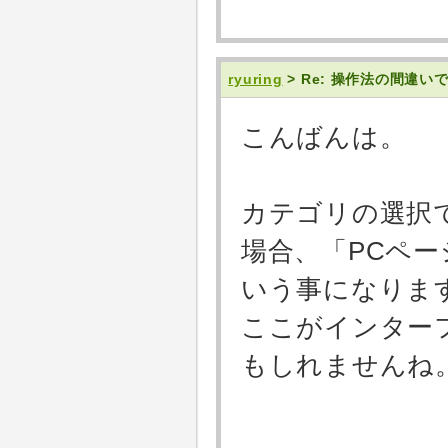
ryuring
> Re: 操作法の間違
こんばんは。
カテゴリの選択
場合、「PCペ
いう事になりま
ここがインター
もしれませんね