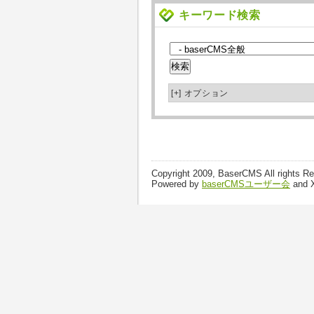
キーワード検索
[+]
オプション
Copyright 2009, BaserCMS All rights R
Powered by
baserCMSユーザー会
and 