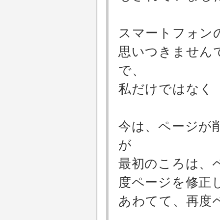
スマートフォン
思いつきません
で、
私だけではなく
今は、ページが
が
最初のころは、
度ページを修正
あわてて、再度