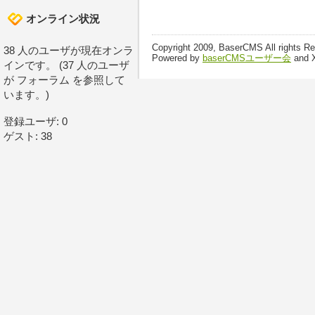
オンライン状況
Copyright 2009, BaserCMS All rights R
38 人のユーザが現在オンラ
Powered by
baserCMSユーザー会
and 
インです。 (37 人のユーザ
が フォーラム を参照して
います。)
登録ユーザ: 0
ゲスト: 38