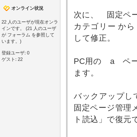
オンライン状況
次に、 固定ペ
22 人のユーザが現在オンラ
カテゴリー か
インです。 (21 人のユーザ
が フォーラム を参照して
して修正。
います。)
登録ユーザ: 0
ゲスト: 22
PC用の a ペ
ます。
バックアップし
固定ページ管理
ト読込」で復元