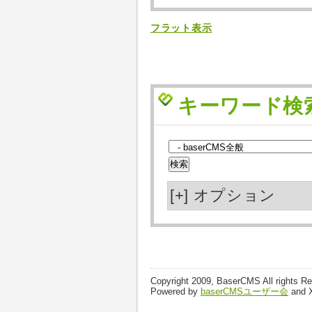
フラット表示
キーワード検
[+]
オプション
Copyright 2009, BaserCMS All rights R
Powered by
baserCMSユーザー会
and 