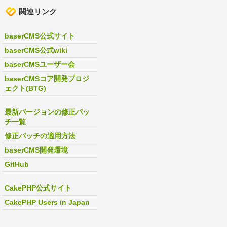
関連リンク
baserCMS公式サイト
baserCMS公式wiki
baserCMSユーザー会
baserCMSコア開発プロジ
ェクト(BTG)
最新バージョンの修正パッ
チ一覧
修正パッチの適用方法
baserCMS開発環境
GitHub
CakePHP公式サイト
CakePHP Users in Japan