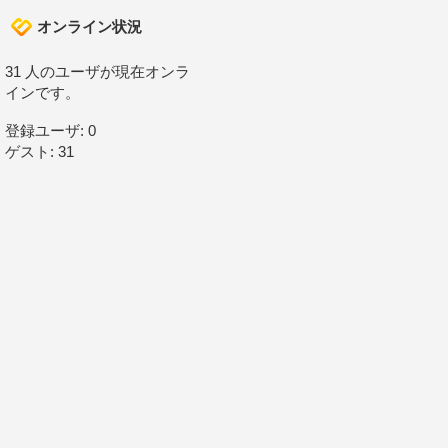
オンライン状況
31 人のユーザが現在オンラ
インです。
登録ユーザ: 0
ゲスト: 31