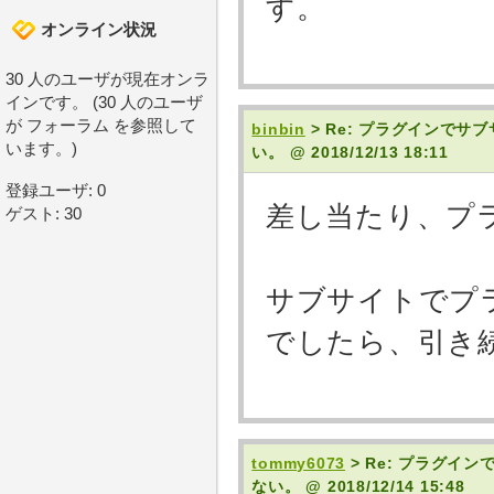
す。
オンライン状況
30 人のユーザが現在オンラ
インです。 (30 人のユーザ
が フォーラム を参照して
binbin
> Re: プラグインでサ
います。)
い。
@ 2018/12/13 18:11
登録ユーザ: 0
差し当たり、プ
ゲスト: 30
サブサイトでプ
でしたら、引き
tommy6073
> Re: プラグイ
ない。
@ 2018/12/14 15:48