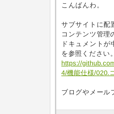
こんばんわ。
サブサイトに配置
コンテンツ管理
ドキュメントが
を参照ください
https://github.c
4/機能仕様/02
ブログやメール