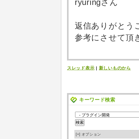
ryuringさん
返信ありがとう
参考にさせて頂
スレッド表示
|
新しいものから
キーワード検索
[+]
オプション