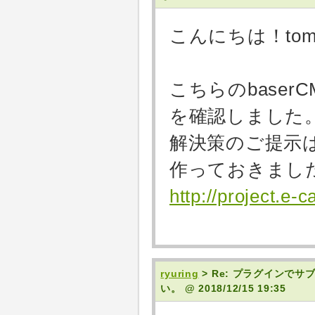
こんにちは！tom
こちらのbaser
を確認しました
解決策のご提示
作っておきまし
http://project.e-
ryuring
> Re: プラグインで
い。
@ 2018/12/15 19:35