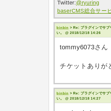
Twitter:
@ryuring
baserCMS総合サ
binbin
> Re: プラグインでサ
い。
@ 2018/12/18 14:26
tommy6073さん
チケットありが
binbin
> Re: プラグインでサ
い。
@ 2018/12/18 14:27